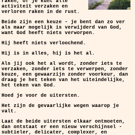
raken, of je kunt alle
activiteit verzaken en
verloren raken in de rust.
Beide zijn een keuze - je bent dan zo ver
als maar mogelijk is verwijderd van God,
want God heeft niets verworpen.
Hij heeft niets verloochend.
Hij is in alles, hij is het al.
Als jij ook het al wordt, zonder iets te
verzaken, zonder iets te verwerpen, zonder
keuze, een gewaarzijn zonder voorkeur, dan
draag je het teken van het uiteindelijke,
het teken van God.
Hoed je voor de uitersten.
Het zijn de gevaarlijke wegen waarop je
valt.
Laat de beide uitersten elkaar ontmoeten,
dan ontstaat er een nieuw verschijnsel -
subtieler, delicater, complexer, en