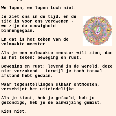
We lopen, en lopen toch niet.
Je ziet ons in de tijd, en de
tijd is voor ons verdwenen -
we zijn de eeuwigheid
binnengegaan.
En dat is het teken van de
volmaakte meester.
Als je een volmaakte meester wilt zien, dan
is het teken: beweging en rust.
Beweging en rust: levend in de wereld, deze
niet verzakend - terwijl je toch totaal
afstand hebt gedaan.
Waar tegenstellingen elkaar ontmoeten,
verschijnt het uiteindelijke.
Als je kiest, heb je gefaald, heb je
gezondigd, heb je de aanwijzing gemist.
Kies niet.