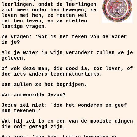
leerlingen, omdat de leerlingen
zich meer onder hen bewegen; ze
leven met hen, ze moeten wel
met hen leven, en ze stellen
lastige vragen.
Ze vragen: 'wat is het teken van de vader
in je?
Als je water in wijn verandert zullen we je
geloven.
Of wek deze man, die dood is, tot leven, of
doe iets anders tegennatuurlijks.
Dan zullen ze het begrijpen.
Wat antwoordde Jezus?
Jezus zei niet: 'doe het wonderen en geef
hun tekenen.'
Wat hij zei is en een van de mooiste dingen
die ooit gezegd zijn.