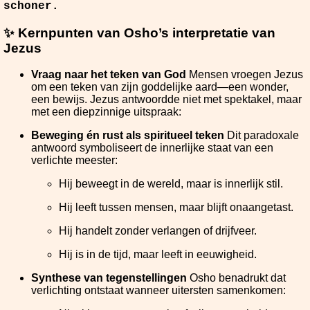
schoner.
✨ Kernpunten van Osho’s interpretatie van
Jezus
Vraag naar het teken van God
Mensen vroegen Jezus
om een teken van zijn goddelijke aard—een wonder,
een bewijs. Jezus antwoordde niet met spektakel, maar
met een diepzinnige uitspraak:
Beweging én rust als spiritueel teken
Dit paradoxale
antwoord symboliseert de innerlijke staat van een
verlichte meester:
Hij beweegt in de wereld, maar is innerlijk stil.
Hij leeft tussen mensen, maar blijft onaangetast.
Hij handelt zonder verlangen of drijfveer.
Hij is in de tijd, maar leeft in eeuwigheid.
Synthese van tegenstellingen
Osho benadrukt dat
verlichting ontstaat wanneer uitersten samenkomen: