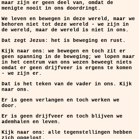
maar zijn er geen deel van, omdat de
menigte nooit in ons doordringt.
We leven en bewegen in deze wereld, maar we
behoren niet tot deze wereld - we zijn in
de wereld, maar de wereld is niet in ons.
Dat zegt Jezus: het is beweging en rust.
Kijk naar ons: we bewegen en toch zit er
geen spanning in de beweging; we lopen maar
in het centrum van ons wezen beweegt niets
omdat er geen drijfveer is ergens te komen
- we zijn er.
Dat is het teken van de vader in ons. Kijk
naar ons.
Er is geen verlangen en toch werken we
door.
Er is geen drijfveer en toch blijven we
ademhalen en leven.
Kijk naar ons: alle tegenstellingen hebben
zich opgelost.