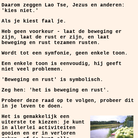
Daarom zeggen Lao Tse, Jezus en anderen:
'kies niet.'
Als je kiest faal je.
Heb geen voorkeur - laat de beweging er
zijn, laat de rust er zijn, en laat
beweging en rust tezamen rusten.
Wordt tot een symfonie, geen enkele toon.
Een enkele toon is eenvoudig, hij geeft
niet veel problemen.
'Beweging en rust' is symbolisch.
Zeg hen: 'het is beweging en rust'.
Probeer deze raad op te volgen, probeer dit
in je leven te doen.
Het is gemakkelijk een
uiterste te kiezen: je kunt
in allerlei activiteiten
gooien en er in verloren