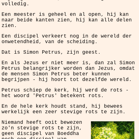
volledig.
Een meester is geheel en al open, hij kan
naar beide kanten zien, hij kan alle delen
zien.
Een discipel verkeert nog in de wereld der
onwetendheid, van de scheiding.
Dat is Simon Petrus, zijn geest.
En als Jezus er niet meer is, dan zal Simon
Petrus belangrijker worden dan Jezus, omdat
de mensen Simon Petrus beter kunnen
begrijpen - hij hoort tot dezelfde wereld.
Petrus schiep de kerk, hij werd de rots -
het woord 'Petrus' betekent rots.
En de hele kerk houdt stand, hij bewees
werkelijk een zeer stevige rots te zijn.
Niemand heeft ooit bewezen
zo'n stevige rots te zijn,
geen discipel van Boeddha