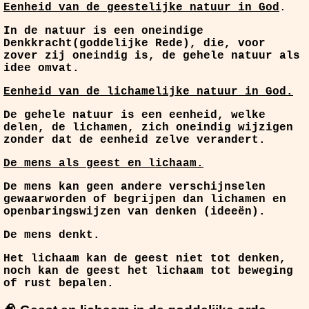
Eenheid van de geestelijke natuur in God
.
In de natuur is een oneindige
Denkkracht(goddelijke Rede), die, voor
zover zij oneindig is, de gehele natuur als
idee omvat.
Eenheid van de lichamelijke natuur in God.
De gehele natuur is een eenheid, welke
delen, de lichamen, zich oneindig wijzigen
zonder dat de eenheid zelve verandert.
De mens als geest en lichaam.
De mens kan geen andere verschijnselen
gewaarworden of begrijpen dan lichamen en
openbaringswijzen van denken (ideeën).
De mens denkt.
Het lichaam kan de geest niet tot denken,
noch kan de geest het lichaam tot beweging
of rust bepalen.