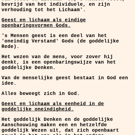
bevrijd van het individuele, en zijn
verhouding tot het Lichaam'.
Geest en lichaam als eindige
openbaringsvormen Gods.
's Mensen geest is een deel van het
'oneindig Verstand' Gods (de goddelijke
Rede).
Het wezen van de mens, voor zover hij
denkt, is een openbaringswijze van het
goddelijke Denken.
Van de menselijke geest bestaat in God een
idee.
Alles beweegt zich in God.
Geest en lichaam als eenheid in de
goddelijke oneindigheid.
Het goddelijk Denken en de goddelijke
Aanschouwing maken een en hetzelfde
goddelijk Wezen uit, dat zich openbaart