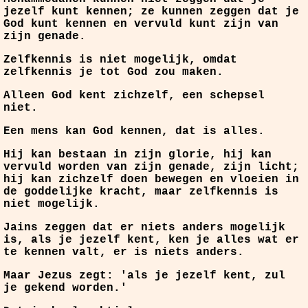
jezelf kunt kennen; ze kunnen zeggen dat je
God kunt kennen en vervuld kunt zijn van
zijn genade.
Zelfkennis is niet mogelijk, omdat
zelfkennis je tot God zou maken.
Alleen God kent zichzelf, een schepsel
niet.
Een mens kan God kennen, dat is alles.
Hij kan bestaan in zijn glorie, hij kan
vervuld worden van zijn genade, zijn licht;
hij kan zichzelf doen bewegen en vloeien in
de goddelijke kracht, maar zelfkennis is
niet mogelijk.
Jains zeggen dat er niets anders mogelijk
is, als je jezelf kent, ken je alles wat er
te kennen valt, er is niets anders.
Maar Jezus zegt: 'als je jezelf kent, zul
je gekend worden.'