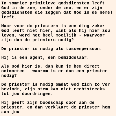
In sommige primitieve godsdiensten leeft
God in de zee, onder de zee, en er zijn
godsdiensten die zeggen dat God in de hemel
leeft.
Maar voor de priesters is een ding zeker:
God leeft niet hier, want als hij hier zou
leven, werd het heel moeilijk - waarvoor
zijn dan de priesters nodig?
De priester is nodig als tussenpersoon.
Hij is een agent, een bemiddelaar.
Als God hier is, dan kun je hem direct
ontmoeten - waarom is er dan een priester
nodig?
De priester is nodig omdat God zich zo ver
bevindt, zijn stem kan niet rechtstreeks
tot jou doordringen.
Hij geeft zijn boodschap door aan de
priester, en dan verklaart de priester hem
aan jou.