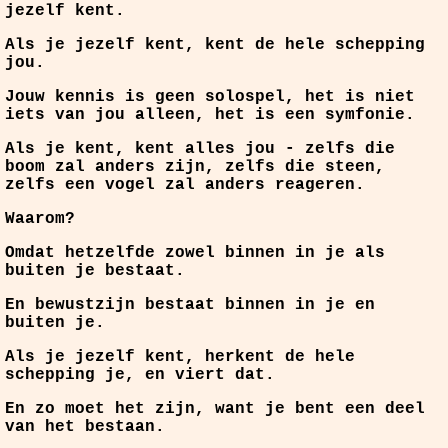
jezelf kent.
Als je jezelf kent, kent de hele schepping
jou.
Jouw kennis is geen solospel, het is niet
iets van jou alleen, het is een symfonie.
Als je kent, kent alles jou - zelfs die
boom zal anders zijn, zelfs die steen,
zelfs een vogel zal anders reageren.
Waarom?
Omdat hetzelfde zowel binnen in je als
buiten je bestaat.
En bewustzijn bestaat binnen in je en
buiten je.
Als je jezelf kent, herkent de hele
schepping je, en viert dat.
En zo moet het zijn, want je bent een deel
van het bestaan.