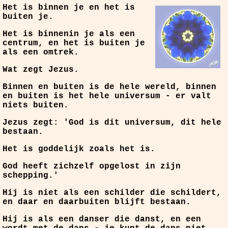
Het is binnen je en het is
buiten je.
Het is binnenin je als een
centrum, en het is buiten je
als een omtrek.
Wat zegt Jezus.
Binnen en buiten is de hele wereld, binnen
en buiten is het hele universum - er valt
niets buiten.
Jezus zegt: 'God is dit universum, dit hele
bestaan.
Het is goddelijk zoals het is.
God heeft zichzelf opgelost in zijn
schepping.'
Hij is niet als een schilder die schildert,
en daar en daarbuiten blijft bestaan.
Hij is als een danser die danst, en een