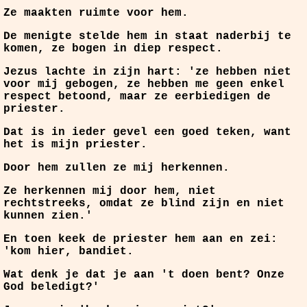
Ze maakten ruimte voor hem.
De menigte stelde hem in staat naderbij te
komen, ze bogen in diep respect.
Jezus lachte in zijn hart: 'ze hebben niet
voor mij gebogen, ze hebben me geen enkel
respect betoond, maar ze eerbiedigen de
priester.
Dat is in ieder gevel een goed teken, want
het is mijn priester.
Door hem zullen ze mij herkennen.
Ze herkennen mij door hem, niet
rechtstreeks, omdat ze blind zijn en niet
kunnen zien.'
En toen keek de priester hem aan en zei:
'kom hier, bandiet.
Wat denk je dat je aan 't doen bent? Onze
God beledigt?'