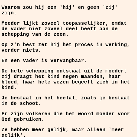
Waarom zou hij een 'hij' en geen 'zij'
zijn.
Moeder lijkt zoveel toepasselijker, omdat
de vader niet zoveel deel heeft aan de
schepping van de zoon.
Op z'n best zet hij het proces in werking,
verder niets.
En een vader is vervangbaar.
De hele schepping ontstaat uit de moeder:
zij draagt het kind negen maanden, haar
bloed, haar hele wezen begeeft zich in het
kind.
Je bestaat in het heelal, zoals je bestaat
in de schoot.
Er zijn volkeren die het woord moeder voor
God gebruiken.
Ze hebben meer gelijk, maar alleen 'meer
gelijk'.