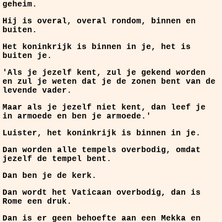
geheim.
Hij is overal, overal rondom, binnen en
buiten.
Het koninkrijk is binnen in je, het is
buiten je.
'Als je jezelf kent, zul je gekend worden
en zul je weten dat je de zonen bent van de
levende vader.
Maar als je jezelf niet kent, dan leef je
in armoede en ben je armoede.'
Luister, het koninkrijk is binnen in je.
Dan worden alle tempels overbodig, omdat
jezelf de tempel bent.
Dan ben je de kerk.
Dan wordt het Vaticaan overbodig, dan is
Rome een druk.
Dan is er geen behoefte aan een Mekka en