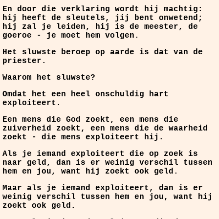
En door die verklaring wordt hij machtig:
hij heeft de sleutels, jij bent onwetend;
hij zal je leiden, hij is de meester, de
goeroe - je moet hem volgen.
Het sluwste beroep op aarde is dat van de
priester.
Waarom het sluwste?
Omdat het een heel onschuldig hart
exploiteert.
Een mens die God zoekt, een mens die
zuiverheid zoekt, een mens die de waarheid
zoekt - die mens exploiteert hij.
Als je iemand exploiteert die op zoek is
naar geld, dan is er weinig verschil tussen
hem en jou, want hij zoekt ook geld.
Maar als je iemand exploiteert, dan is er
weinig verschil tussen hem en jou, want hij
zoekt ook geld.