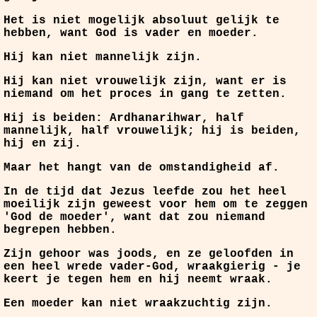
Het is niet mogelijk absoluut gelijk te
hebben, want God is vader en moeder.
Hij kan niet mannelijk zijn.
Hij kan niet vrouwelijk zijn, want er is
niemand om het proces in gang te zetten.
Hij is beiden: Ardhanarihwar, half
mannelijk, half vrouwelijk; hij is beiden,
hij en zij.
Maar het hangt van de omstandigheid af.
In de tijd dat Jezus leefde zou het heel
moeilijk zijn geweest voor hem om te zeggen
'God de moeder', want dat zou niemand
begrepen hebben.
Zijn gehoor was joods, en ze geloofden in
een heel wrede vader-God, wraakgierig - je
keert je tegen hem en hij neemt wraak.
Een moeder kan niet wraakzuchtig zijn.