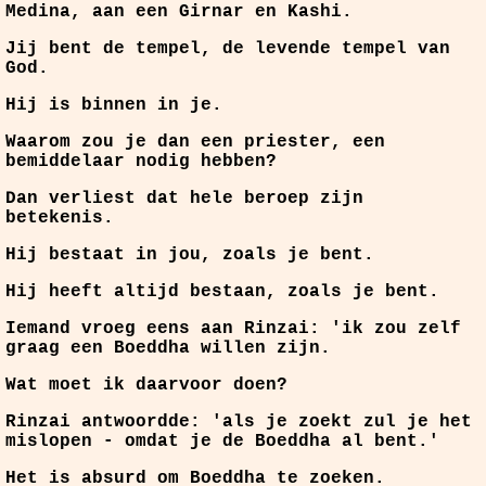
Medina, aan een Girnar en Kashi.
Jij bent de tempel
, de levende tempel van
God.
Hij is binnen in je.
Waarom zou je dan een priester, een
bemiddelaar nodig hebben?
Dan verliest dat hele beroep zijn
betekenis.
Hij bestaat in jou, zoals je bent.
Hij heeft altijd bestaan, zoals je bent.
Iemand vroeg eens aan Rinzai: 'ik zou zelf
graag een Boeddha willen zijn.
Wat moet ik daarvoor doen?
Rinzai antwoordde: 'als je zoekt zul je het
mislopen - omdat je de Boeddha al bent.'
Het is absurd om Boeddha te zoeken.