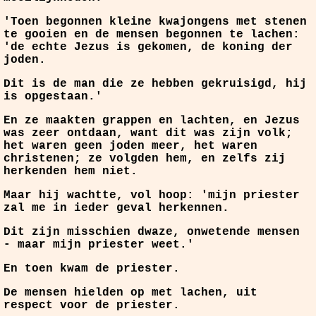
'Toen begonnen kleine kwajongens met stenen
te gooien en de mensen begonnen te lachen:
'de echte Jezus is gekomen, de koning der
joden.
Dit is de man die ze hebben gekruisigd, hij
is opgestaan.'
En ze maakten grappen en lachten, en Jezus
was zeer ontdaan, want dit was zijn volk;
het waren geen joden meer, het waren
christenen; ze volgden hem, en zelfs zij
herkenden hem niet.
Maar hij wachtte, vol hoop: 'mijn priester
zal me in ieder geval herkennen.
Dit zijn misschien dwaze, onwetende mensen
- maar mijn priester weet.'
En toen kwam de priester.
De mensen hielden op met lachen, uit
respect voor de priester.