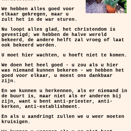
We hebben alles goed voor
elkaar gekregen, maar u
zult het in de war sturen.
Nu loopt alles glad, het christendom is
gevestigd; we hebben de halve wereld
bekeerd, de andere helft zal vroeg of laat
ook bekeerd worden.
U moet hier wachten, u hoeft niet te komen.
We doen het heel goed - u zou als u hier
was niemand kunnen bekeren - we hebben het
goed voor elkaar, u moest ons dankbaar
zijn.
En we kunnen u herkennen, als er niemand in
de buurt is, maar niet als er anderen bij
zijn, want u bent anti-priester, anti-
kerken, anti-establishment.
En als u aandringt zullen we u weer moeten
kruisigen.