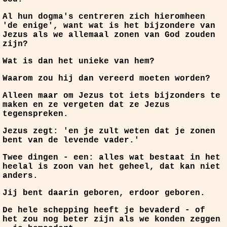
Al hun dogma's centreren zich hieromheen
'de enige', want wat is het bijzondere van
Jezus als we allemaal zonen van God zouden
zijn?
Wat is dan het unieke van hem?
Waarom zou hij dan vereerd moeten worden?
Alleen maar om Jezus tot iets bijzonders te
maken en ze vergeten dat ze Jezus
tegenspreken.
Jezus zegt: 'en je zult weten dat je zonen
bent van de levende vader.'
Twee dingen - een: alles wat bestaat in het
heelal is zoon van het geheel, dat kan niet
anders.
Jij bent daarin geboren, erdoor geboren.
De hele schepping heeft je bevaderd - of
het zou nog beter zijn als we konden zeggen