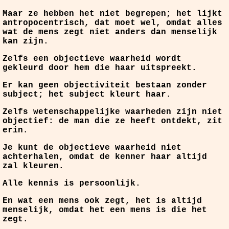
Maar ze hebben het niet begrepen; het lijkt
antropocentrisch, dat moet wel, omdat alles
wat de mens zegt niet anders dan menselijk
kan zijn.
Zelfs een objectieve waarheid wordt
gekleurd door hem die haar uitspreekt.
Er kan geen objectiviteit bestaan zonder
subject; het subject kleurt haar.
Zelfs wetenschappelijke waarheden zijn niet
objectief: de man die ze heeft ontdekt, zit
erin.
Je kunt de objectieve waarheid niet
achterhalen, omdat de kenner haar altijd
zal kleuren.
Alle kennis is persoonlijk.
En wat een mens ook zegt, het is altijd
menselijk, omdat het een mens is die het
zegt.