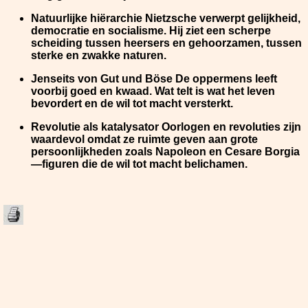
Natuurlijke hiërarchie
Nietzsche verwerpt gelijkheid,
democratie en socialisme. Hij ziet een scherpe
scheiding tussen heersers en gehoorzamen, tussen
sterke en zwakke naturen.
Jenseits von Gut und Böse
De oppermens leeft
voorbij goed en kwaad. Wat telt is wat het leven
bevordert en de wil tot macht versterkt.
Revolutie als katalysator
Oorlogen en revoluties zijn
waardevol omdat ze ruimte geven aan grote
persoonlijkheden zoals Napoleon en Cesare Borgia
—figuren die de wil tot macht belichamen.